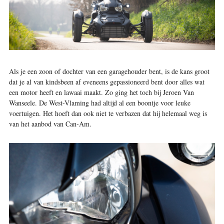
A
ls je een zoon of dochter van een garagehouder bent, is de kans groot
dat je al van kindsbeen af eveneens gepassioneerd bent door alles wat
een motor heeft en lawaai maakt. Zo ging het toch bij Jeroen Van
Wanseele. De West-Vlaming had altijd al een boontje voor leuke
voertuigen. Het hoeft dan ook niet te verbazen dat hij helemaal weg is
van het aanbod van Can-Am.