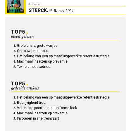
Artikel uit:
8.
nr
STERCK
.
mei 2021
TOP5
meest gelezen
Grote crisis, grote wasjes
Getrouwd met hout
Het belang van een op maat uitgewerkte retentiestrategie
Maximaal inzetten op preventie
Textielambassadrice
TOP5
gedeelde artikels
Het belang van een op maat uitgewerkte retentiestrategie
Bedrijvigheid troef
Versnelde poorten met uniforme look
Maximaal inzetten op preventie
Pivoteren in sneltreinvaart