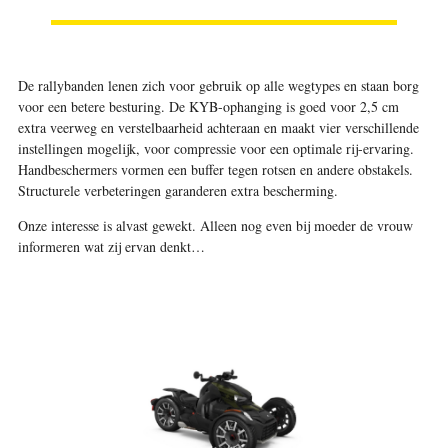
De rallybanden lenen zich voor gebruik op alle wegtypes en staan borg
voor een betere besturing. De KYB-ophanging is goed voor 2,5 cm
extra veerweg en verstelbaarheid achteraan en maakt vier verschillende
instellingen mogelijk, voor compressie voor een optimale rij-ervaring.
Handbeschermers vormen een buffer tegen rotsen en andere obstakels.
Structurele verbeteringen garanderen extra bescherming.
Onze interesse is alvast gewekt. Alleen nog even bij moeder de vrouw
informeren wat zij ervan denkt…