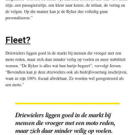
zitje, een passagierszitje, een kleur naar keuze, de uitlaat, de vering en
de velgen. Op die manier kan je de Ryker dus volledig gaan
personaliseren.”
Fleet?
Driewielers liggen goed in de markt bij mensen die vroeger met een
moto reden, maar zich daar minder veilig op voelen en meer stabiliteit
wensen. “De Ryker is alles wat hun hartje begeert”, vervolgt Jeroen.
“Bovendien kan je deze driewielers ook als bedrijfsvoertuig inschrijven,
want ze zijn 100% fiscaal aftrekbaar. Ze worden wel geregistreerd als
een moto.”
Driewielers liggen goed in de markt bij
mensen die vroeger met een moto reden,
maar zich daar minder veilig op voelen.