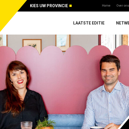
KIES UW PROVINCIE
Home
Over ons
LAATSTE EDITIE
NETW