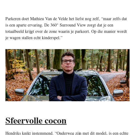
Parkeren doet Mathieu Van de Velde het liefst nog zelf, “maar zelfs dat
is een aparte ervaring. De 360° Surround View zorgt dat je een
totaalbeeld krijgt over de zone waarin je parkeert. Op die manier wordt
je wagen stallen echt kinderspel.”
Sfeervolle cocon
Hendriks knikt instemmend. “Onderweg zijn met dit model, is een echte