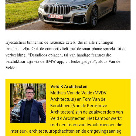
Eyecatchers binnenin: de luxueuze zetels, die in alle richtingen
instelbaar zijn. Ook de connectiviteit met de smartphone spreekt tot de
verbeelding. “Draadloos opladen, tal van handige features die
beschikbaar zijn via de BMW-app,…: leuke gadgets”, aldus Van de
Velde.
Veld K Architecten
Mathieu Van de Velde (MVDV
Architectuur) en Tom Van de
Kerckhove (Van de Kerckhove
Architecten) zijn de zaakvoerders van
Veld K Architecten. Het kantoor werkt
met een team van twaalf mensen die
interieur-, architectuuropdrachten en de omgevingsaanleg