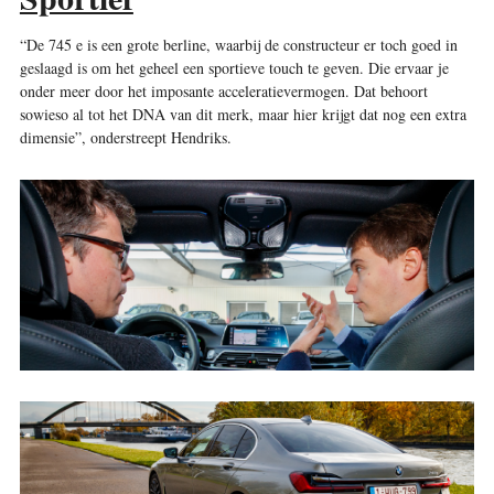
“De 745 e is een grote berline, waarbij de constructeur er toch goed in
geslaagd is om het geheel een sportieve touch te geven. Die ervaar je
onder meer door het imposante acceleratievermogen. Dat behoort
sowieso al tot het DNA van dit merk, maar hier krijgt dat nog een extra
dimensie”, onderstreept Hendriks.