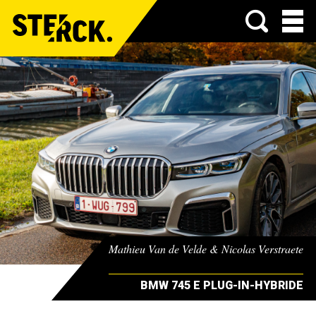
Menu
Mathieu Van de Velde & Nicolas Verstraete
BMW 745 E PLUG-IN-HYBRIDE