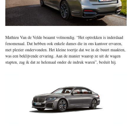
Mathieu Van de Velde beaamt volmondig. “Het optrekken is inderdaad
fenomenaal. Dat hebben ook enkele dames die in ons kantoor ervaren,
met plezier ondervonden. Het kleine toertje dat we in de buurt maakten,
was een beklijvende ervaring. Aan de manier waarop ze uit de wagen
stapten, zag ik dat ze helemaal onder de indruk waren”, besluit hij.