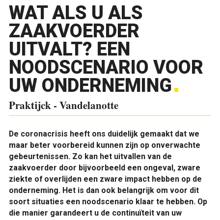
WAT ALS U ALS
ZAAKVOERDER
UITVALT? EEN
NOODSCENARIO VOOR
UW ONDERNEMING
Praktijck - Vandelanotte
D
e coronacrisis heeft ons duidelijk gemaakt dat we
maar beter voorbereid kunnen zijn op onverwachte
gebeurtenissen. Zo kan het uitvallen van de
zaakvoerder door bijvoorbeeld een ongeval, zware
ziekte of overlijden een zware impact hebben op de
onderneming.
Het is dan ook belangrijk om voor dit
soort situaties een noodscenario klaar te hebben. Op
die manier garandeert u de continuïteit van uw