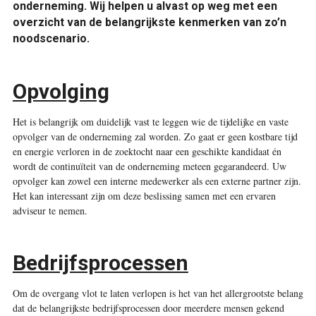
onderneming. Wij helpen u alvast op weg met een
overzicht van de belangrijkste kenmerken van zo’n
noodscenario.
Opvolging
Het is belangrijk om duidelijk vast te leggen wie de tijdelijke en vaste
opvolger van de onderneming zal worden. Zo gaat er geen kostbare tijd
en energie verloren in de zoektocht naar een geschikte kandidaat én
wordt de continuïteit van de onderneming meteen gegarandeerd. Uw
opvolger kan zowel een interne medewerker als een externe partner zijn.
Het kan interessant zijn om deze beslissing samen met een ervaren
adviseur te nemen.
Bedrijfsprocessen
Om de overgang vlot te laten verlopen is het van het allergrootste belang
dat de belangrijkste bedrijfsprocessen door meerdere mensen gekend