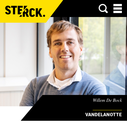
Menu
Willem De Bock
VANDELANOTTE