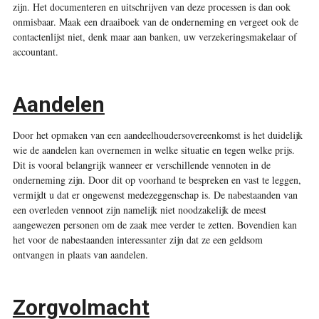
zijn. Het documenteren en uitschrijven van deze processen is dan ook
onmisbaar. Maak een draaiboek van de onderneming en vergeet ook de
contactenlijst niet, denk maar aan banken, uw verzekeringsmakelaar of
accountant.
Aandelen
Door het opmaken van een aandeelhoudersovereenkomst is het duidelijk
wie de aandelen kan overnemen in welke situatie en tegen welke prijs.
Dit is vooral belangrijk wanneer er verschillende vennoten in de
onderneming zijn. Door dit op voorhand te bespreken en vast te leggen,
vermijdt u dat er ongewenst medezeggenschap is. De nabestaanden van
een overleden vennoot zijn namelijk niet noodzakelijk de meest
aangewezen personen om de zaak mee verder te zetten. Bovendien kan
het voor de nabestaanden interessanter zijn dat ze een geldsom
ontvangen in plaats van aandelen.
Zorgvolmacht