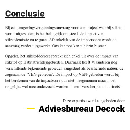
Conclusie
Bij een omgevingsvergunningsaanvraag voor een project waarbij stikstof
wordt uitgestoten, is het belangrijk om steeds de impact van
stikstofemissie na te gaan. Afhankelijk van de impactscore wordt de
aanvraag verder uitgewerkt. Ons kantoor kan u hierin bijstaan.
Opgelet, het stikstofdecreet spreekt zich enkel uit over de impact van
stikstof op Habitatrichtlijngebieden. Daarnaast heeft Vlaanderen nog
verschillende bijkomende gebieden aangeduid als beschermde natuur, de
zogenaamde ‘VEN-gebieden’. De impact op VEN-gebieden wordt bij
het berekenen van de impactscore dus niet meegenomen maar moet
mogelijks wel mee onderzocht worden in een ‘verscherpte natuurtoets’.
Deze expertise werd aangeboden door
Adviesbureau Decock