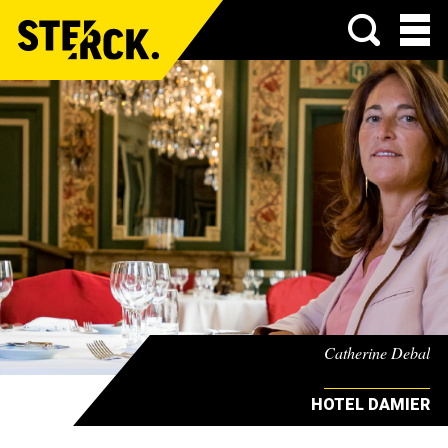
Menu
Catherine Debal
HOTEL DAMIER