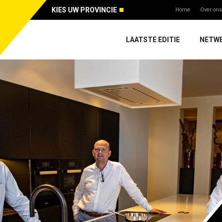
KIES UW PROVINCIE
Home
Over ons
LAATSTE EDITIE
NETW