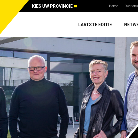
KIES UW PROVINCIE
Home
Over ons
LAATSTE EDITIE
NETW