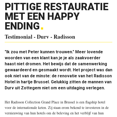
PITTIGE RESTAURATIE
MET EEN HAPPY
ENDING
Testimonial - Durv - Radisson
"Ik zou met Peter kunnen trouwen." Meer lovende
woorden van een klant kan je je als zaakvoerder
haast niet dromen. Het bewijs dat de samenwerking
gewaardeerd en gesmaakt wordt. Het project was dan
ook niet van de minste: de renovatie van het Radisson
Hotel in hartje Brussel. Gelukkig zitten de mannen van
Durv uit Zottegem niet om een uitdaging verlegen.
Het Radisson Collection Grand Place in Brussel is een flagship hotel
voor de internationale keten. Zij staan erom bekend te investeren in de
vernieuwing van hun hotels om de beleving en het verblijf van hun