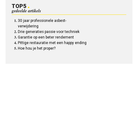
TOP5
gedeelde artikels
30 jaar professionele asbest-
verwijdering
Drie generaties passie voor techniek
Garantie op een beter rendement
Pittige restauratie met een happy ending
Hoe hou je het proper?