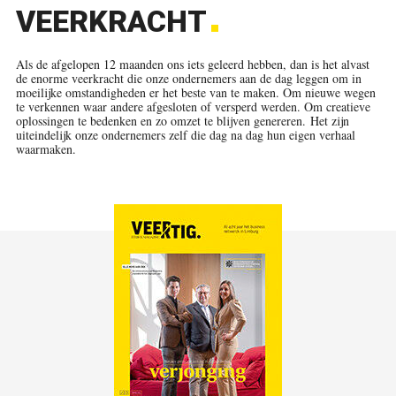
VEERKRACHT
Als de afgelopen 12 maanden ons iets geleerd hebben, dan is het alvast
de enorme veerkracht die onze ondernemers aan de dag leggen om in
moeilijke omstandigheden er het beste van te maken. Om nieuwe wegen
te verkennen waar andere afgesloten of versperd werden. Om creatieve
oplossingen te bedenken en zo omzet te blijven genereren.
Het zijn
uiteindelijk onze ondernemers zelf die dag na dag hun eigen verhaal
waarmaken.