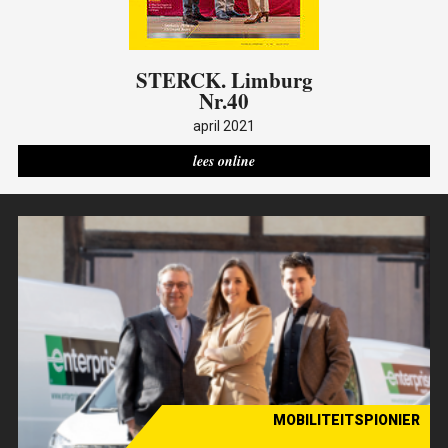
STERCK
. Limburg
Nr.40
april 2021
lees online
MOBILITEITSPIONIER