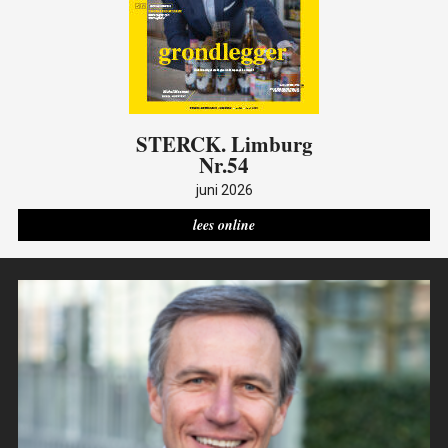
STERCK
. Limburg
Nr.54
juni 2026
lees online