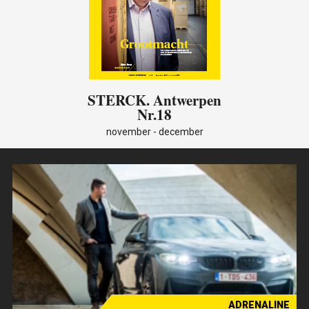
STERCK
. Antwerpen
Nr.18
november - december
ADRENALINE