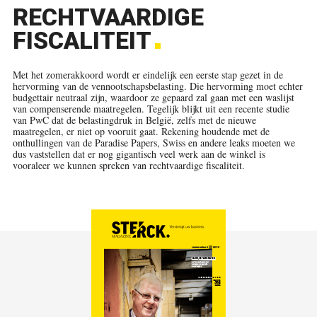
RECHTVAARDIGE
FISCALITEIT
Met het zomerakkoord wordt er eindelijk een eerste stap gezet in de
hervorming van de vennootschapsbelasting. Die hervorming moet echter
budgettair neutraal zijn, waardoor ze gepaard zal gaan met een waslijst
van compenserende maatregelen. Tegelijk blijkt uit een recente studie
van PwC dat de belastingdruk in België, zelfs met de nieuwe
maatregelen, er niet op vooruit gaat. Rekening houdende met de
onthullingen van de Paradise Papers, Swiss en andere leaks moeten we
dus vaststellen dat er nog gigantisch veel werk aan de winkel is
vooraleer we kunnen spreken van rechtvaardige fiscaliteit.